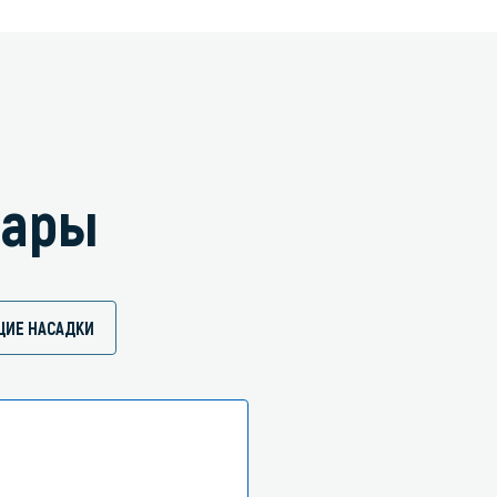
вары
ИЕ НАСАДКИ