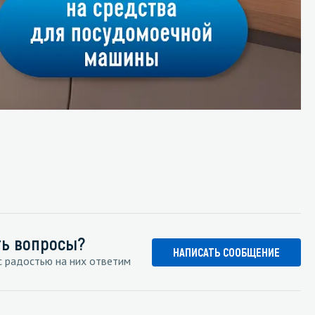
ть вопросы?
НАПИСАТЬ СООБЩЕНИЕ
 радостью на них ответим