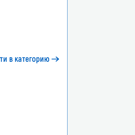
ти в категорию