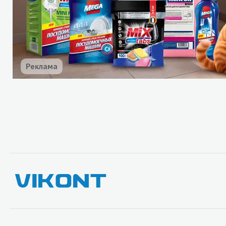
Реклама