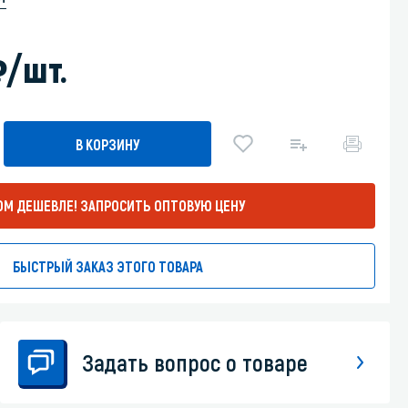
Уборка пола
)
/шт.
Промышленная уборка
В КОРЗИНУ
ОМ ДЕШЕВЛЕ!
ЗАПРОСИТЬ ОПТОВУЮ ЦЕНУ
БЫСТРЫЙ ЗАКАЗ ЭТОГО ТОВАРА
Задать вопрос о товаре