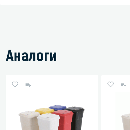
Аналоги