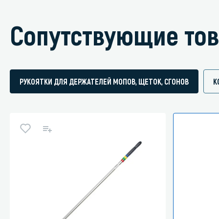
Сопутствующие то
РУКОЯТКИ ДЛЯ ДЕРЖАТЕЛЕЙ МОПОВ, ЩЕТОК, СГОНОВ
К