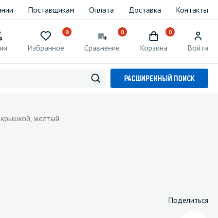
ании
Поставщикам
Оплата
Доставка
Контакты
0
0
0
ии
Избранное
Сравнение
Корзина
Войти
РАСШИРЕННЫЙ ПОИСК
и крышкой, желтый
Поделиться