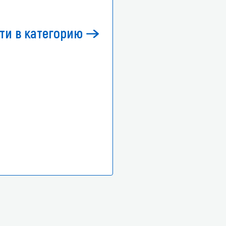
ти в категорию