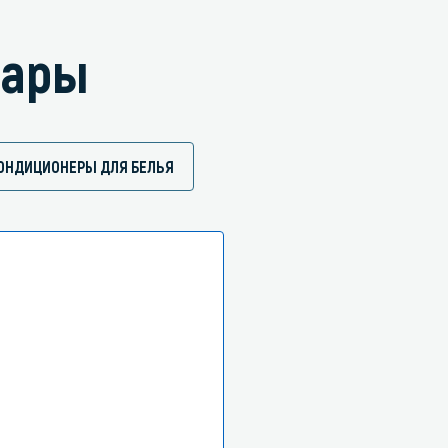
вары
ОНДИЦИОНЕРЫ ДЛЯ БЕЛЬЯ