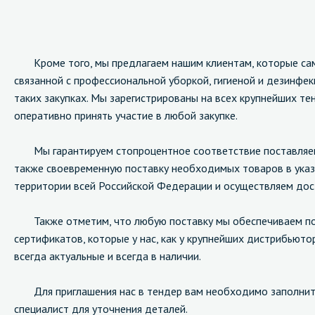
Кроме того, мы предлагаем нашим клиентам, которые сами
связанной с профессиональной уборкой, гигиеной и дезинфек
таких закупках. Мы зарегистрированы на всех крупнейших т
оперативно принять участие в любой закупке.
Мы гарантируем стопроцентное соответствие поставляем
также своевременную поставку необходимых товаров в указ
территории всей Российской Федерации и осуществляем дост
Также отметим, что любую поставку мы обеспечиваем по
сертификатов, которые у нас, как у крупнейших дистрибьют
всегда актуальные и всегда в наличии.
Для приглашения нас в тендер вам необходимо заполнить 
специалист для уточнения деталей.