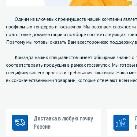
Стекла и 
Одним из ключевых преимуществ нашей компании является
профильных тендеров и госзакупок. Мы осознаем сложности
Автохими
подготовке документации и подборе соответствующих товар
Поэтому мы готовы оказать Вам всестороннюю поддержку в
Команда наших специалистов имеет обширные знания о т
соответствовать продукция в рамках госзакупок. Мы готовы
специфику вашего проекта и требования заказчика. Наша мис
высококачественными товарами, которые отвечают всем н
Доставка в любую точку
России