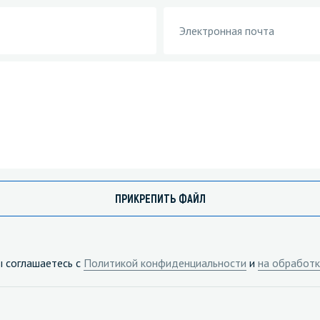
ПРИКРЕПИТЬ ФАЙЛ
ы соглашаетесь с
Политикой конфиденциальности
и
на обработк