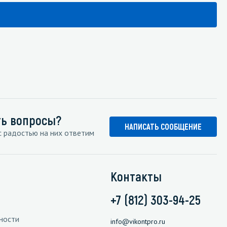
ть вопросы?
НАПИСАТЬ СООБЩЕНИЕ
 радостью на них ответим
Контакты
+7 (812) 303-94-25
ности
info@vikontpro.ru