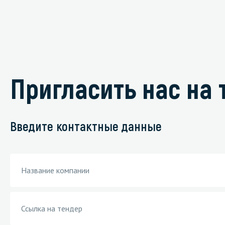
Пригласить нас на 
Введите контактные данные