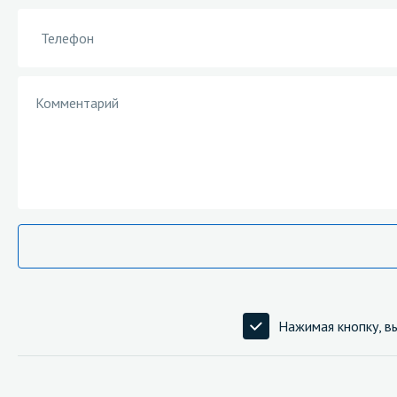
Нажимая кнопку, в