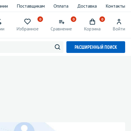
ании
Поставщикам
Оплата
Доставка
Контакты
0
0
0
ии
Избранное
Сравнение
Корзина
Войти
РАСШИРЕННЫЙ ПОИСК