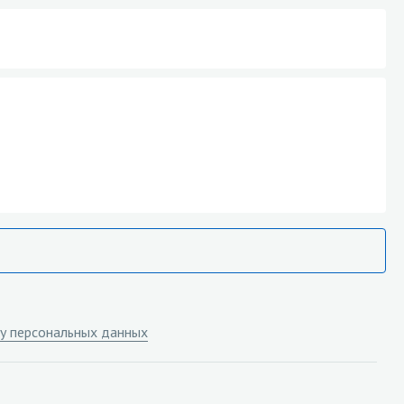
у персональных данных