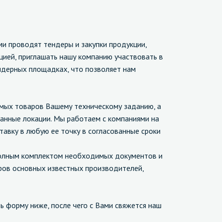
 проводят тендеры и закупки продукции,
цией, приглашать нашу компанию участвовать в
ендерных площадках, что позволяет нам
ых товаров Вашему техническому заданию, а
анные локации. Мы работаем с компаниями на
авку в любую ее точку в согласованные сроки
лным комплектом необходимых документов и
оров основных известных производителей,
форму ниже, после чего с Вами свяжется наш