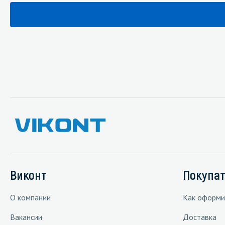
Виконт
Покупа
О компании
Как оформи
Вакансии
Доставка