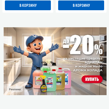
В КОРЗИНУ
В КОРЗИНУ
Реклама