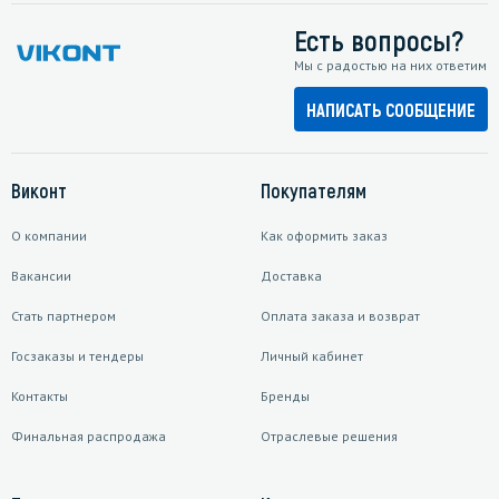
Есть вопросы?
Мы с радостью на них ответим
НАПИСАТЬ СООБЩЕНИЕ
Виконт
Покупателям
О компании
Как оформить заказ
Вакансии
Доставка
Стать партнером
Оплата заказа и возврат
Госзаказы и тендеры
Личный кабинет
Контакты
Бренды
Финальная распродажа
Отраслевые решения