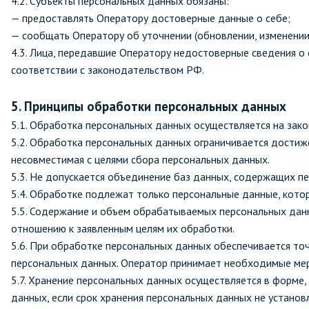
4.2. Субъекты персональных данных обязаны:
— предоставлять Оператору достоверные данные о себе;
— сообщать Оператору об уточнении (обновлении, изменении
4.3. Лица, передавшие Оператору недостоверные сведения о 
соответствии с законодательством РФ.
5. Принципы обработки персональных данных
5.1. Обработка персональных данных осуществляется на зако
5.2. Обработка персональных данных ограничивается достиж
несовместимая с целями сбора персональных данных.
5.3. Не допускается объединение баз данных, содержащих п
5.4. Обработке подлежат только персональные данные, кото
5.5. Содержание и объем обрабатываемых персональных дан
отношению к заявленным целям их обработки.
5.6. При обработке персональных данных обеспечивается точ
персональных данных. Оператор принимает необходимые мер
5.7. Хранение персональных данных осуществляется в форме
данных, если срок хранения персональных данных не устано