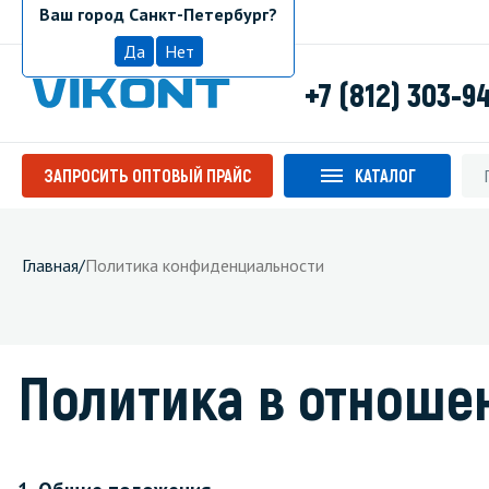
Ваш город Санкт-Петербург?
Санкт-Петербург
Да
Нет
+7 (812) 303-9
ЗАПРОСИТЬ ОПТОВЫЙ ПРАЙС
КАТАЛОГ
Главная
/
Политика конфиденциальности
Политика в отноше