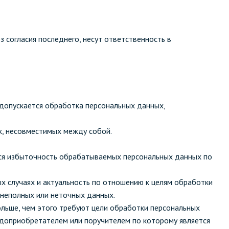
 согласия последнего, несут ответственность в
 допускается обработка персональных данных,
х, несовместимых между собой.
тся избыточность обрабатываемых персональных данных по
х случаях и актуальность по отношению к целям обработки
 неполных или неточных данных.
ольше, чем этого требуют цели обработки персональных
одоприобретателем или поручителем по которому является