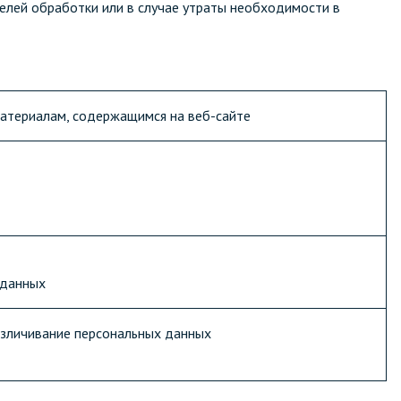
лей обработки или в случае утраты необходимости в
материалам, содержащимся на веб-сайте
 данных
безличивание персональных данных