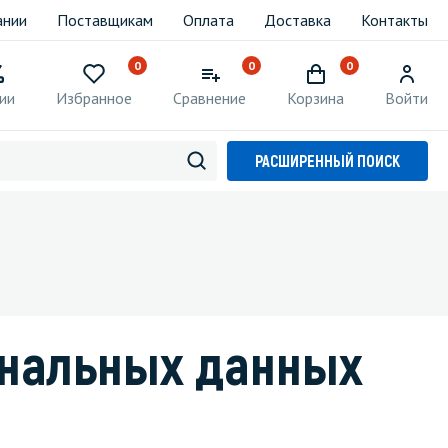
ании
Поставщикам
Оплата
Доставка
Контакты
0
0
0
ии
Избранное
Сравнение
Корзина
Войти
РАСШИРЕННЫЙ ПОИСК
ональных данных