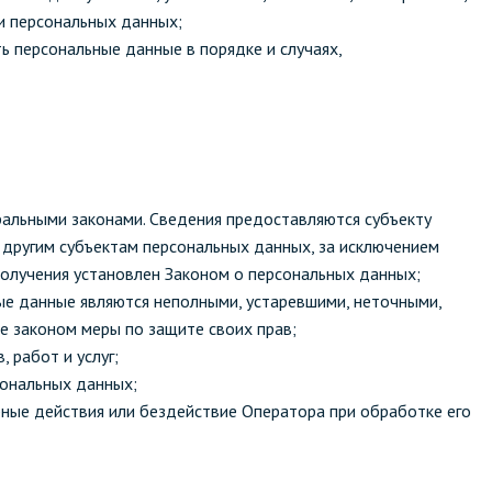
и персональных данных;
ь персональные данные в порядке и случаях,
альными законами. Сведения предоставляются субъекту
 другим субъектам персональных данных, за исключением
получения установлен Законом о персональных данных;
ные данные являются неполными, устаревшими, неточными,
е законом меры по защите своих прав;
 работ и услуг;
сональных данных;
ные действия или бездействие Оператора при обработке его