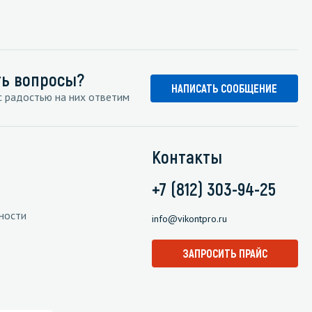
ть вопросы?
НАПИСАТЬ СООБЩЕНИЕ
 радостью на них ответим
Контакты
+7 (812) 303-94-25
ности
info@vikontpro.ru
ЗАПРОСИТЬ ПРАЙС