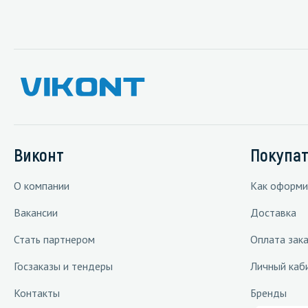
Виконт
Покупа
О компании
Как оформи
Вакансии
Доставка
Стать партнером
Оплата зака
Госзаказы и тендеры
Личный каб
Контакты
Бренды