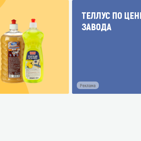
ТЕЛЛУС ПО ЦЕН
ЗАВОДА
Реклама