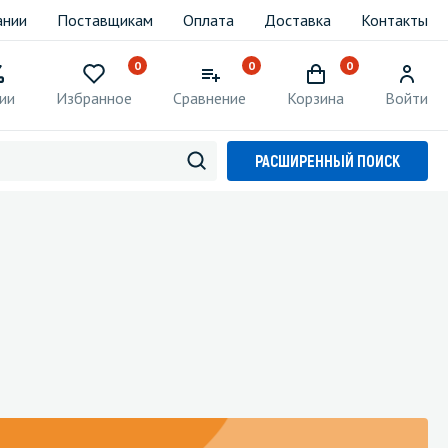
ании
Поставщикам
Оплата
Доставка
Контакты
0
0
0
ии
Избранное
Сравнение
Корзина
Войти
РАСШИРЕННЫЙ ПОИСК