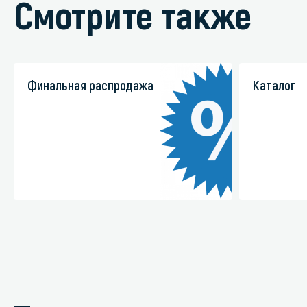
Смотрите также
Финальная распродажа
Каталог