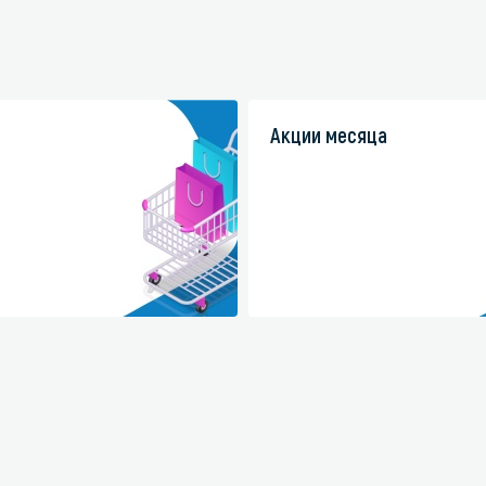
Акции месяца