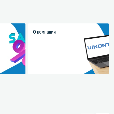
О компании