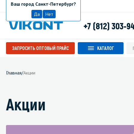
Ваш город Санкт-Петербург?
Санкт-Петербург
Да
Нет
+7 (812) 303-9
ЗАПРОСИТЬ ОПТОВЫЙ ПРАЙС
КАТАЛОГ
Главная
/
Акции
Акции