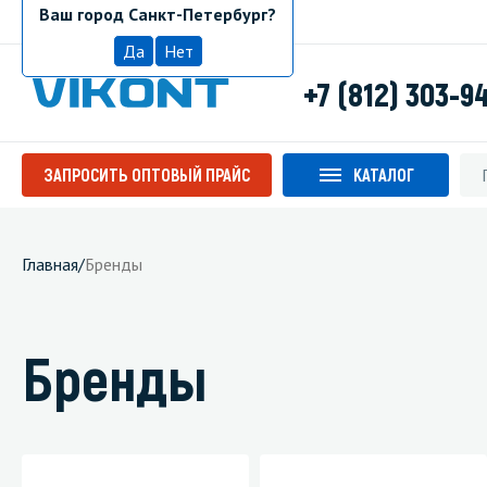
Ваш город Санкт-Петербург?
Санкт-Петербург
Да
Нет
+7 (812) 303-9
ЗАПРОСИТЬ ОПТОВЫЙ ПРАЙС
КАТАЛОГ
Главная
/
Бренды
Бренды