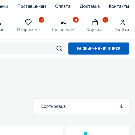
ании
Поставщикам
Оплата
Доставка
Контакты
0
0
0
ии
Избранное
Сравнение
Корзина
Войти
РАСШИРЕННЫЙ ПОИСК
Сортировка