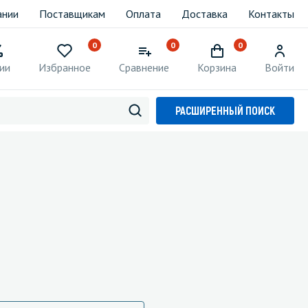
ании
Поставщикам
Оплата
Доставка
Контакты
0
0
0
ии
Избранное
Сравнение
Корзина
Войти
РАСШИРЕННЫЙ ПОИСК