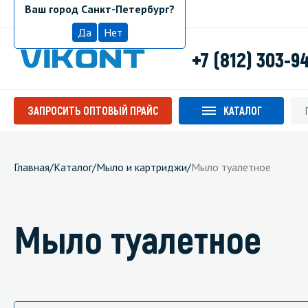
Ваш город Санкт-Петербург?
Санкт-Петербург
Да
Нет
+7 (812) 303-9
ЗАПРОСИТЬ ОПТОВЫЙ ПРАЙС
КАТАЛОГ
Главная
/
Каталог
/
Мыло и картриджи
/
Мыло туалетное
Мыло туалетное