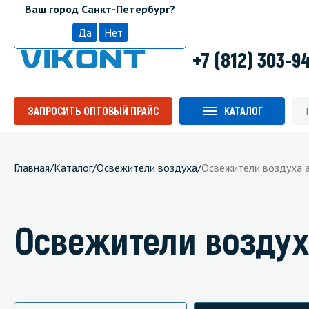
Ваш город Санкт-Петербург?
Санкт-Петербург
Да
Нет
+7 (812) 303-9
ЗАПРОСИТЬ ОПТОВЫЙ ПРАЙС
КАТАЛОГ
Главная
/
Каталог
/
Освежители воздуха
/
Освежители воздуха 
Освежители воздух