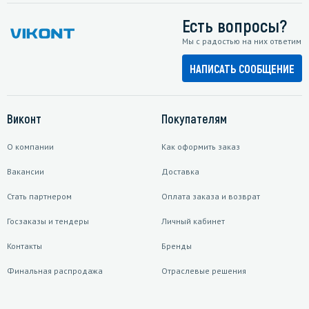
Есть вопросы?
Мы с радостью на них ответим
НАПИСАТЬ СООБЩЕНИЕ
Виконт
Покупателям
О компании
Как оформить заказ
Вакансии
Доставка
Стать партнером
Оплата заказа и возврат
Госзаказы и тендеры
Личный кабинет
Контакты
Бренды
Финальная распродажа
Отраслевые решения