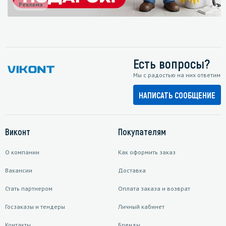
Реклама
Есть вопросы?
Мы с радостью на них ответим
НАПИСАТЬ СООБЩЕНИЕ
Виконт
Покупателям
О компании
Как оформить заказ
Вакансии
Доставка
Стать партнером
Оплата заказа и возврат
Госзаказы и тендеры
Личный кабинет
Контакты
Бренды