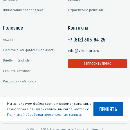
Финальная распродажа
Отраслевые решения
Полезное
Контакты
+7 (812) 303-94-25
Акции
Политика конфиденциальности
info@vikontpro.ru
Briefly in English
ЗАПРОСИТЬ ПРАЙС
Скачать каталоги
Расширенный поиск
Подписаться на рассылку
Мы используем файлы cookie и рекомендательные
ПРИНЯТЬ
технологии. Пользуясь сайтом, вы соглашаетесь с
Политикой обработки персональных данных
.
© Vikont 2026. Не является публичной офертой.