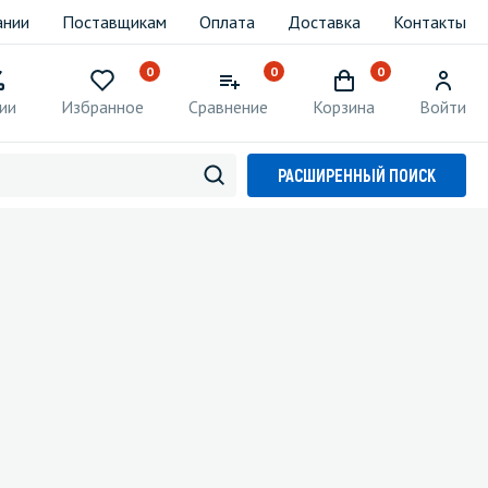
ании
Поставщикам
Оплата
Доставка
Контакты
0
0
0
ии
Избранное
Сравнение
Корзина
Войти
РАСШИРЕННЫЙ ПОИСК