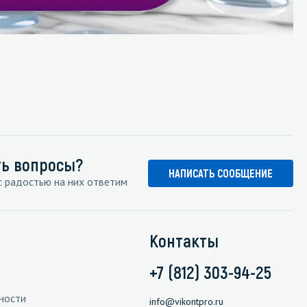
ть вопросы?
НАПИСАТЬ СООБЩЕНИЕ
 радостью на них ответим
Контакты
+7 (812) 303-94-25
ности
info@vikontpro.ru