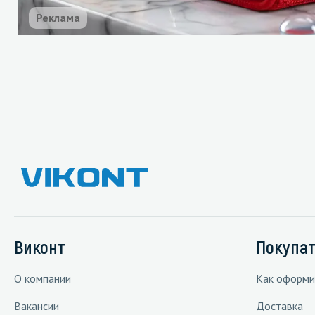
Реклама
Виконт
Покупа
О компании
Как оформи
Вакансии
Доставка