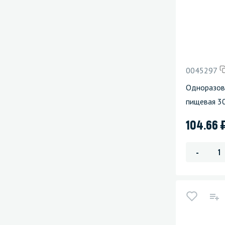
0045297
Одноразов
пищевая 3
104.66
-