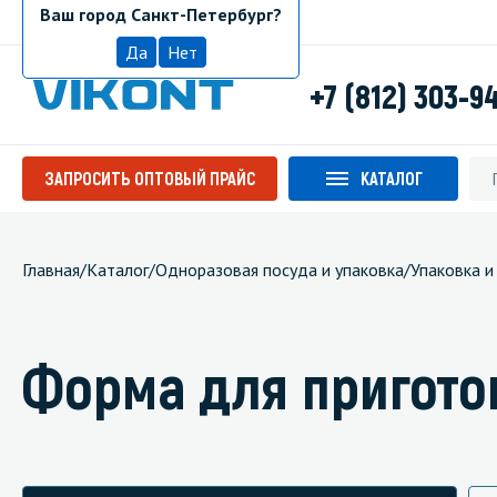
Ваш город Санкт-Петербург?
Санкт-Петербург
Да
Нет
+7 (812) 303-9
ЗАПРОСИТЬ ОПТОВЫЙ ПРАЙС
КАТАЛОГ
Главная
/
Каталог
/
Одноразовая посуда и упаковка
/
Упаковка и
Форма для пригото