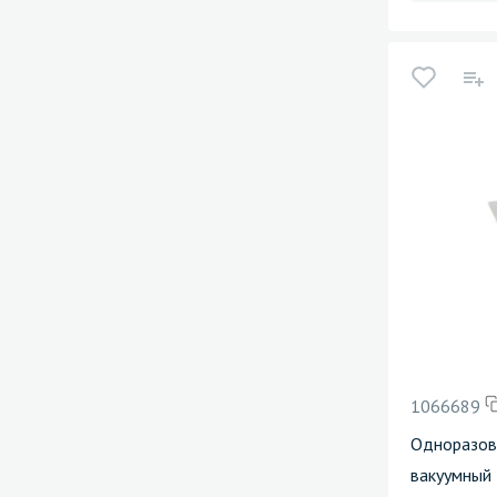
1066689
Одноразов
вакуумный