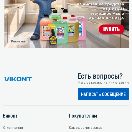
Реклама
Есть вопросы?
Мы с радостью на них ответим
НАПИСАТЬ СООБЩЕНИЕ
Виконт
Покупателям
О компании
Как оформить заказ