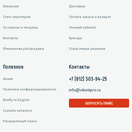
Вакансии
Доставка
Стать партнером
Оплата заказа и возврат
Госзаказы и тендеры
Личный кабинет
Контакты
Бренды
Финальная распродажа
Отраслевые решения
Полезное
Контакты
+7 (812) 303-94-25
Акции
Политика конфиденциальности
info@vikontpro.ru
Briefly in English
ЗАПРОСИТЬ ПРАЙС
Скачать каталоги
Расширенный поиск